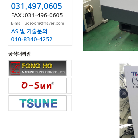
031.497.0605
FAX :031-496-0605
E-mail: ugsooni@naver.com
AS 및 기술문의
010-8340-4252
공식대리점