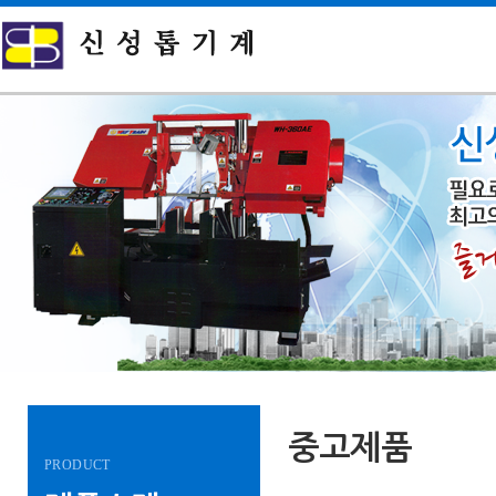
중고제품
PRODUCT