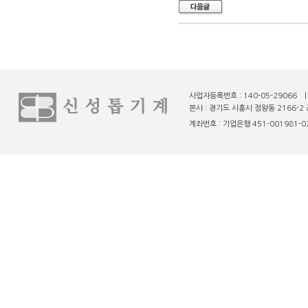
사업자등록번호 : 140-05-29066 
본사 : 경기도 시흥시 정왕동 2166-2 
계좌번호 : 기업은행 451-001981-02-