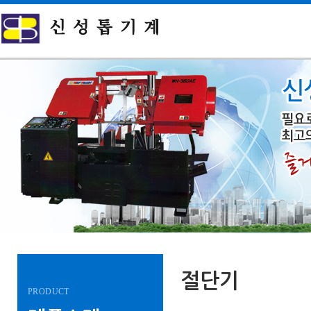
절단기
PRODUCT