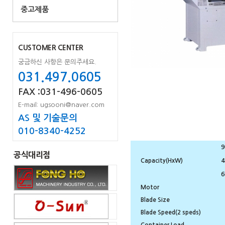
중고제품
CUSTOMER CENTER
궁금하신 사항은 문의주세요.
031.497.0605
FAX :031-496-0605
E-mail: ugsooni@naver.com
AS 및 기술문의
010-8340-4252
9
공식대리점
Capacity(HxW)
4
6
Motor
Blade Size
Blade Speed(2 speds)