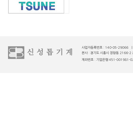
사업자등록번호 : 140-05-29066 
본사 : 경기도 시흥시 정왕동 2166-2 
계좌번호 : 기업은행 451-001981-02-