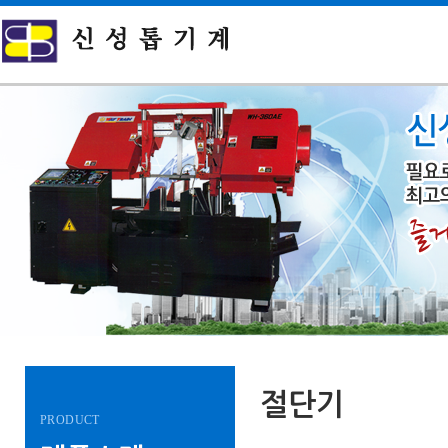
절단기
PRODUCT