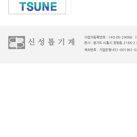
사업자등록번호 : 140-05-29066 
본사 : 경기도 시흥시 정왕동 2166-2 
계좌번호 : 기업은행 451-001981-02-