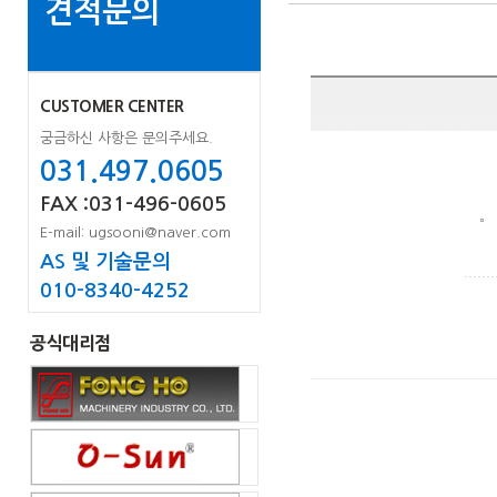
견적문의
CUSTOMER CENTER
궁금하신 사항은 문의주세요.
031.497.0605
FAX :031-496-0605
E-mail: ugsooni@naver.com
AS 및 기술문의
010-8340-4252
공식대리점