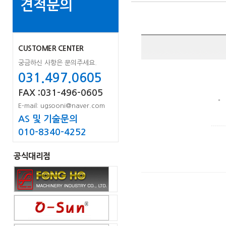
견적문의
CUSTOMER CENTER
궁금하신 사항은 문의주세요.
031.497.0605
FAX :031-496-0605
E-mail: ugsooni@naver.com
AS 및 기술문의
010-8340-4252
공식대리점