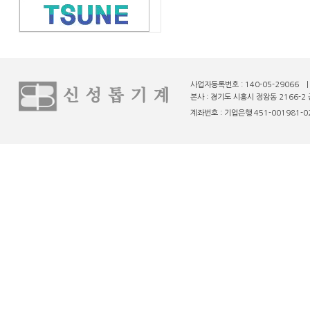
사업자등록번호 : 140-05-29066 
본사 : 경기도 시흥시 정왕동 2166-2 
계좌번호 : 기업은행 451-001981-02-