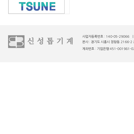
사업자등록번호 : 140-05-29066 
본사 : 경기도 시흥시 정왕동 2166-2 
계좌번호 : 기업은행 451-001981-02-