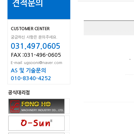
견적문의
CUSTOMER CENTER
궁금하신 사항은 문의주세요.
031.497.0605
FAX :031-496-0605
E-mail: ugsooni@naver.com
AS 및 기술문의
010-8340-4252
공식대리점