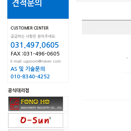
견적문의
CUSTOMER CENTER
궁금하신 사항은 문의주세요.
031.497.0605
FAX :031-496-0605
E-mail: ugsooni@naver.com
AS 및 기술문의
010-8340-4252
공식대리점