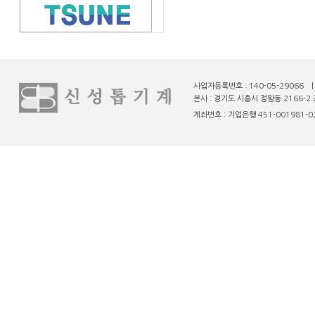
사업자등록번호 : 140-05-29066 
본사 : 경기도 시흥시 정왕동 2166-2 
계좌번호 : 기업은행 451-001981-02-