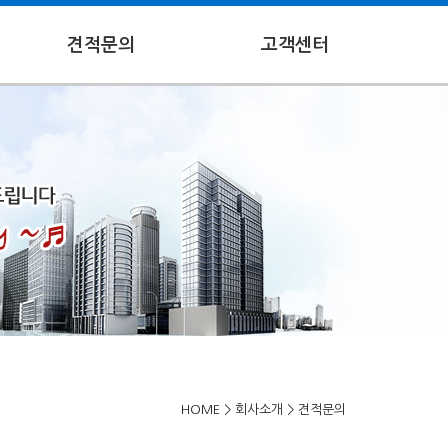
견적문의
고객센터
HOME
>
회사소개
>
견적문의