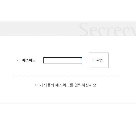
패스워드
이 게시물의 패스워드를 입력하십시오.