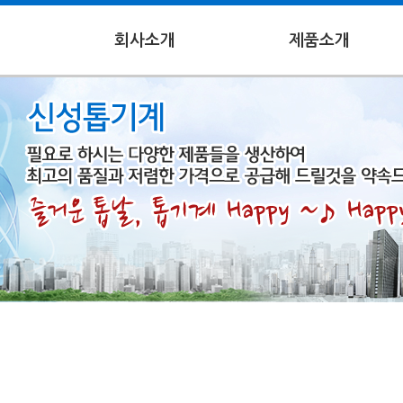
회사소개
제품소개