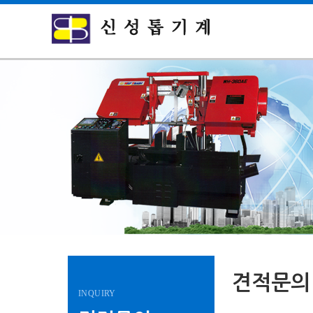
견적문의
INQUIRY