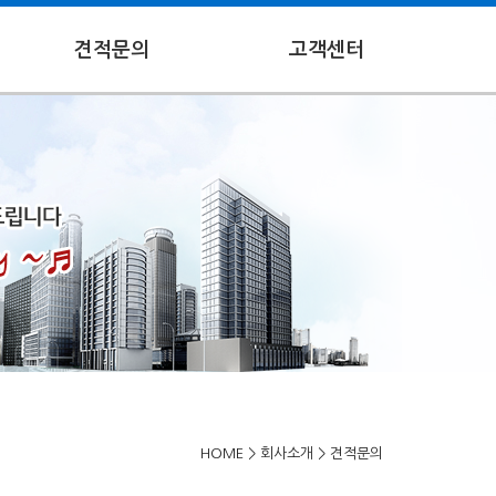
견적문의
고객센터
HOME
>
회사소개
>
견적문의