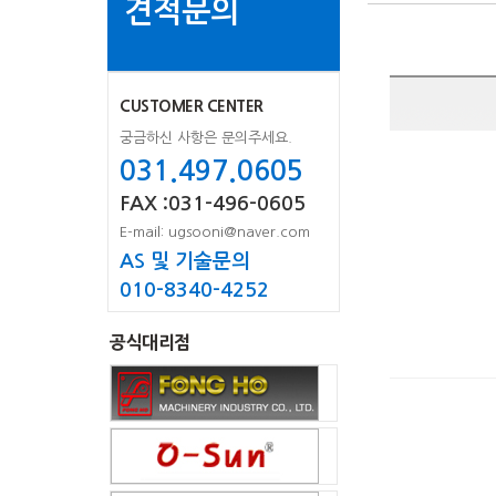
견적문의
CUSTOMER CENTER
궁금하신 사항은 문의주세요.
031.497.0605
FAX :031-496-0605
E-mail: ugsooni@naver.com
AS 및 기술문의
010-8340-4252
공식대리점