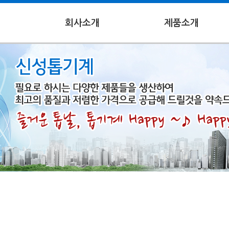
회사소개
제품소개