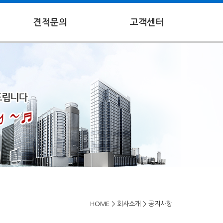
견적문의
고객센터
HOME
>
회사소개
>
공지사항