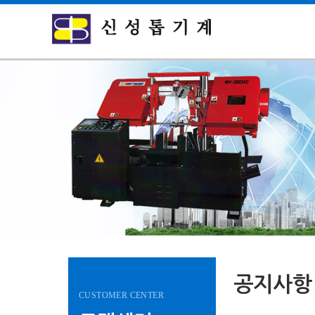
공지사항
CUSTOMER CENTER