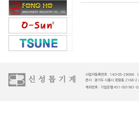
사업자등록번호 : 140-05-29066 
본사 : 경기도 시흥시 정왕동 2166-2 
계좌번호 : 기업은행 451-001981-02-