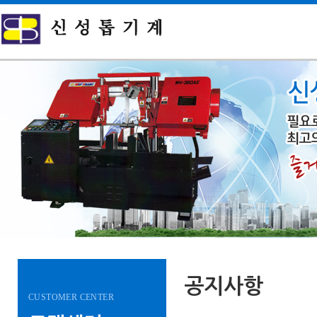
공지사항
CUSTOMER CENTER