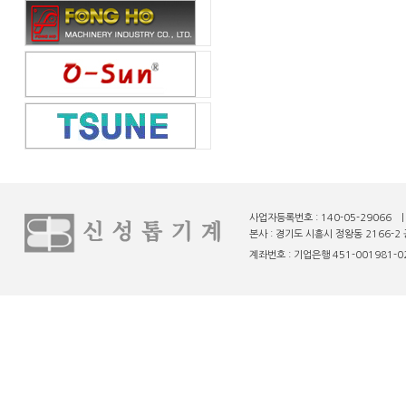
사업자등록번호 : 140-05-29066 
본사 : 경기도 시흥시 정왕동 2166-2 
계좌번호 : 기업은행 451-001981-02-