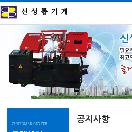
공지사항
CUSTOMER CENTER